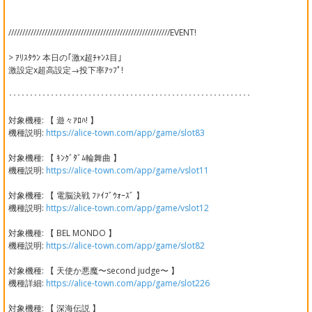
//////////////////////////////////////////////////////////EVENT!
> ｱﾘｽﾀｳﾝ 本日の｢激x超ﾁｬﾝｽ目｣
激設定x超高設定→投下率ｱｯﾌﾟ!
･･････････････････････････････････････････････････････････
対象機種: 【 遊々ｱﾛﾊ! 】
機種説明:
https://alice-town.com/app/game/slot83
対象機種: 【 ｷﾝｸﾞﾀﾞﾑ輪舞曲 】
機種説明:
https://alice-town.com/app/game/vslot11
対象機種: 【 電脳決戦 ﾌｧｲﾌﾞｳｫｰｽﾞ 】
機種説明:
https://alice-town.com/app/game/vslot12
対象機種: 【 BEL MONDO 】
機種説明:
https://alice-town.com/app/game/slot82
対象機種: 【 天使か悪魔〜second judge〜 】
機種詳細:
https://alice-town.com/app/game/slot226
対象機種: 【 深海伝説 】