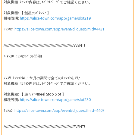
対象機種･ﾐｯｼｮﾝ内容は､ｲﾍﾞﾝﾄﾍﾟｰｼﾞでご確認ください｡
対象機種: 【 創星のﾊﾞﾚﾝｼｱ 】
機種説明:
https://alice-town.com/app/game/slot219
ﾐｯｼｮﾝ:
https://alice-town.com/app/event/d_quest?mid=4431
//////////////////////////////////////////////////////////EVENT!
> ﾏﾝｽﾘｰﾐｯｼｮﾝｲﾍﾞﾝﾄ開催!
･･････････････････････････････････････････････････････････
ﾏﾝｽﾘｰﾐｯｼｮﾝは､1か月の期間で全てのﾐｯｼｮﾝをｸﾘｱｰ
対象機種･ﾐｯｼｮﾝ内容は､ｲﾍﾞﾝﾄﾍﾟｰｼﾞでご確認ください｡
対象機種: 【 遊々ｱﾛﾊ!Reel Stop Slot 】
機種説明:
https://alice-town.com/app/game/slot230
ﾐｯｼｮﾝ:
https://alice-town.com/app/event/d_quest?mid=4407
//////////////////////////////////////////////////////////EVENT!