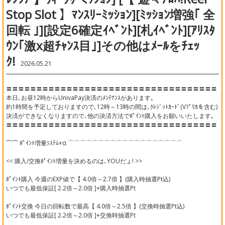
Stop Slot 】ﾏﾝｽﾘｰﾐｯｼｮﾝ][ﾐｯｼｮﾝ増強｢ 全
回転 ｣][設定6確定ｲﾍﾞﾝﾄ][札ｲﾍﾞﾝﾄ][ｱﾘｽﾀ
ｳﾝ｢激x超ﾁｬﾝｽ目｣]その他はﾒｰﾙをﾁｪｯ
ｸ!
2026.05.21
〓〓〓〓〓〓〓〓〓〓〓〓〓〓〓〓〓〓〓〓〓〓〓〓〓〓〓〓〓〓〓〓〓〓〓
本日､お昼12時からUnivaPay決済のﾒﾝﾃﾅﾝｽがあります｡
約1時間を予定しておりますので､12時～13時の間は､ｸﾚｼﾞｯﾄｶｰﾄﾞ(Vﾌﾟﾘｶを含む)
決済ができなくなりますので､他の決済方法でﾎﾟｲﾝﾄ購入をお願いいたします｡
〓〓〓〓〓〓〓〓〓〓〓〓〓〓〓〓〓〓〓〓〓〓〓〓〓〓〓〓〓〓〓〓〓〓〓
⌒⌒ ﾎﾟｲﾝﾄ増量ｼｽﾃﾑ+α ⌒⌒⌒⌒⌒⌒⌒⌒⌒⌒⌒⌒⌒⌒⌒⌒⌒⌒⌒
<< 購入/交換ﾎﾟｲﾝﾄ増量を決めるのは､YOUだょ! >>
ﾎﾟｲﾝﾄ購入 今週のEXP値で【 4.0倍～2.7倍 】(購入時抽選Pt込)
いつでも最低保証[ 2.2倍～2.0倍 ]+購入時抽選Pt
ﾎﾟｲﾝﾄ交換 今日の回転数で最高【 4.0倍～2.5倍 】(交換時抽選Pt込)
いつでも最低保証[ 2.2倍～2.0倍 ]+交換時抽選Pt