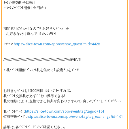
ﾐｯｼｮﾝ増強!｢ 全回転 ｣
> ﾐｯｼｮﾝｲﾍﾞﾝﾄ開催｢ 全回転 ｣
･･････････････････････････････････････････････････････････
期間累計のﾐｯｼｮﾝなので｢ お好きなｹﾞｰﾑ ｣を
｢ お好きなだけ遊んで ｣ﾐｯｼｮﾝｸﾘｱｰ!
ﾐｯｼｮﾝ:
https://alice-town.com/app/event/d_quest?mid=4428
//////////////////////////////////////////////////////////EVENT!
> 札ｲﾍﾞﾝﾄ開催!ﾌﾟﾚﾐｱﾑ札を集めて｢ 設定6 ｣をｹﾞｯﾄ!
･･････････････････････････････････････････････････････････
お好きなｹﾞｰﾑを｢ 500回転 ｣以上ﾌﾟﾚｲすれば､
札ｲﾍﾞﾝﾄ交換札が必ず｢ 1枚 ｣獲得できる!
札の種類により､交換できる特典が変わりますので､良い札ｹﾞｯﾄしてください
札ｲﾍﾞﾝﾄﾍﾟｰｼﾞ:
https://alice-town.com/app/event/tag/tag?id=161
特典交換ﾍﾟｰｼﾞ:
https://alice-town.com/app/event/tag/tag_exchange?id=161
詳細は､各ｲﾍﾞﾝﾄﾍﾟｰｼﾞでご確認ください｡