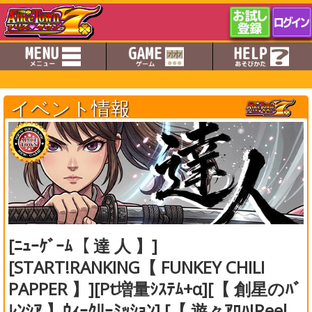
イベント情報
[ﾆｭｰｹﾞｰﾑ【 達 人 】]
[START!RANKING【 FUNKEY CHILI
PAPPER 】][Pt増量ｼｽﾃﾑ+α][【 創星のﾊﾞ
ﾚﾝｼｱ 】ｳｨｰｸﾘｰﾐｯｼｮﾝ] [【 遊々ｱﾛﾊ!Reel