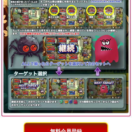
無料会員登録