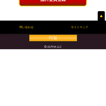
問い合わせ
サイトマップ
PC版
© ALPHA LLC