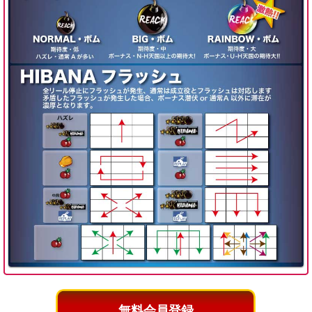
無料会員登録