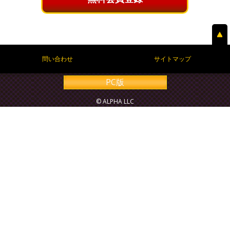
問い合わせ
サイトマップ
PC版
© ALPHA LLC