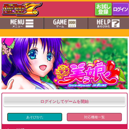
ログインしてゲームを開始
あそびかた
対応機種一覧