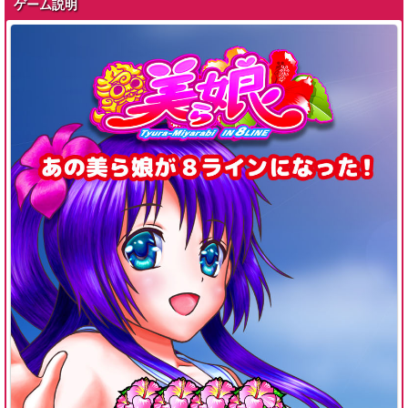
ゲーム説明