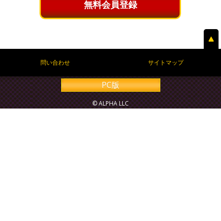
無料会員登録
問い合わせ
サイトマップ
PC版
© ALPHA LLC