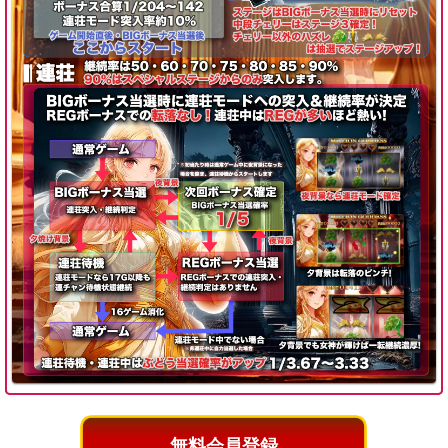
無料会員登録