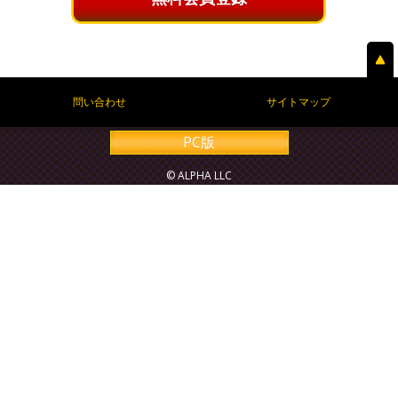
問い合わせ
サイトマップ
PC版
© ALPHA LLC