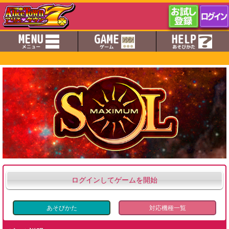
ログインしてゲームを開始
あそびかた
対応機種一覧