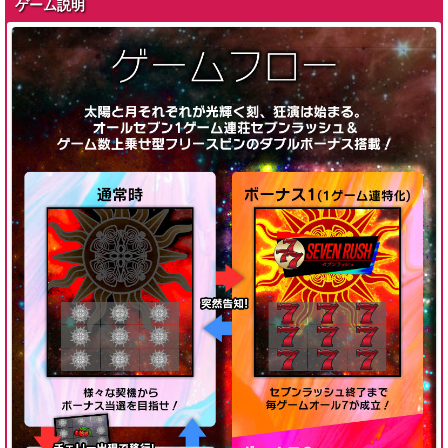
ゲーム説明