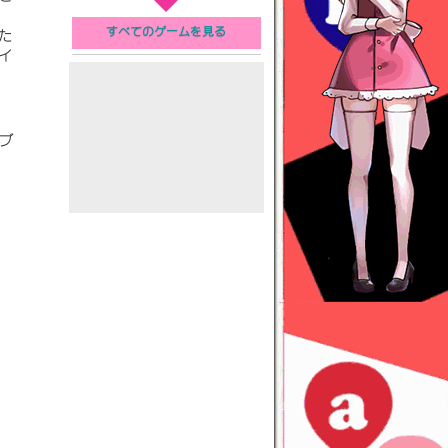
すべてのゲームを見る
た
イ
ブ