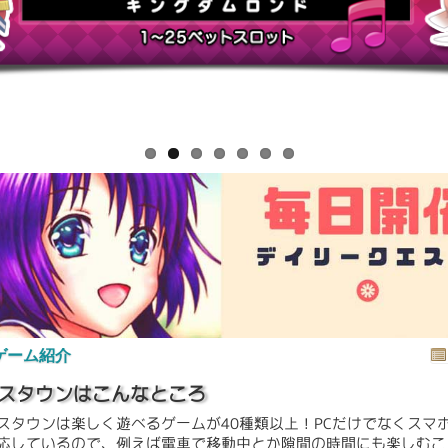
ゲーム紹介
スタウンはこんなところ
スタウンは楽しく遊べるゲームが40種類以上！PCだけでなくスマ
応しているので、例えば電車で移動中とか隙間の時間にも楽しむこ