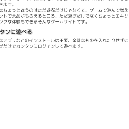
きます。
はちょっと違うのはただ遊ぶだけじゃなくて、ゲームで遊んで増え
ントで景品がもらえるところ、ただ遊ぶだけでなくちょっとエキサ
ングな体験もできるそんなゲームサイトです。
タンに遊べる
なアプリなどのインストールは不要、余計なものを入れたりせずに
ザだけでカンタンにログインして遊べます。