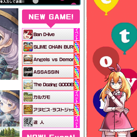
NEW GAME!