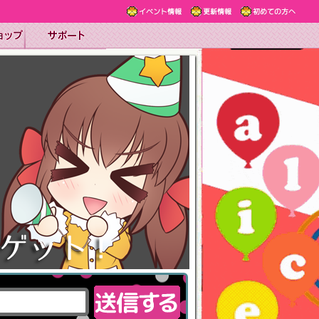
イベント情報
更新情報
初めての方へ