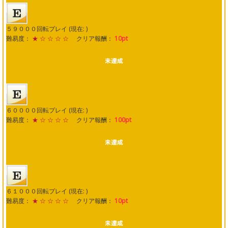
５９０００回転プレイ (現在: )
難易度：
★ ☆ ☆ ☆ ☆
クリア報酬：
10pt
６００００回転プレイ (現在: )
難易度：
★ ☆ ☆ ☆ ☆
クリア報酬：
100pt
６１０００回転プレイ (現在: )
難易度：
★ ☆ ☆ ☆ ☆
クリア報酬：
10pt