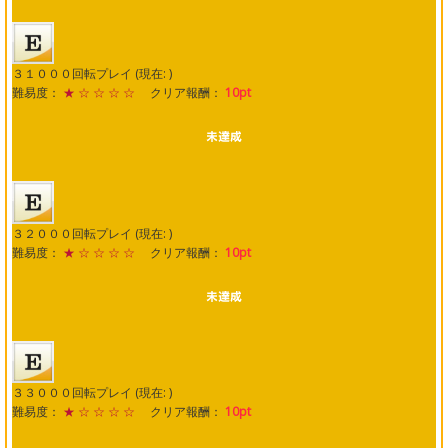
３１０００回転プレイ (現在: )
難易度：
★ ☆ ☆ ☆ ☆
クリア報酬：
10pt
３２０００回転プレイ (現在: )
難易度：
★ ☆ ☆ ☆ ☆
クリア報酬：
10pt
３３０００回転プレイ (現在: )
難易度：
★ ☆ ☆ ☆ ☆
クリア報酬：
10pt