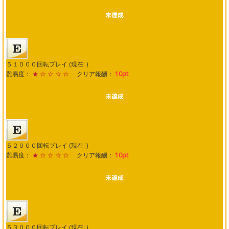
５１０００回転プレイ (現在: )
難易度：
★ ☆ ☆ ☆ ☆
クリア報酬：
10pt
５２０００回転プレイ (現在: )
難易度：
★ ☆ ☆ ☆ ☆
クリア報酬：
10pt
５３０００回転プレイ (現在: )