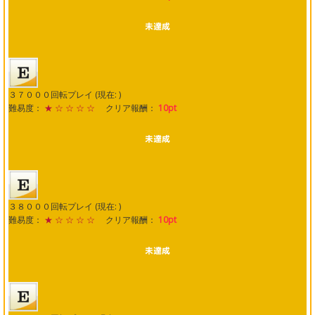
３７０００回転プレイ (現在: )
難易度：
★ ☆ ☆ ☆ ☆
クリア報酬：
10pt
３８０００回転プレイ (現在: )
難易度：
★ ☆ ☆ ☆ ☆
クリア報酬：
10pt