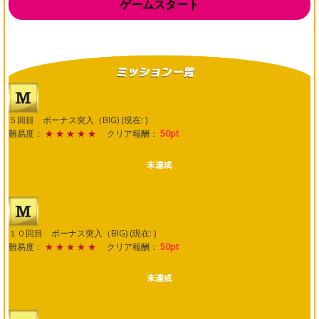
ゲームスタート
５回目 ボーナス突入（BIG) (現在: )
難易度：
★ ★ ★ ★ ★
クリア報酬：
50pt
１０回目 ボーナス突入（BIG) (現在: )
難易度：
★ ★ ★ ★ ★
クリア報酬：
50pt