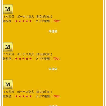
３０回目 ボーナス突入（BIG) (現在: )
難易度：
★ ★ ★ ★ ★
クリア報酬：
70pt
３５回目 ボーナス突入（BIG) (現在: )
難易度：
★ ★ ★ ★ ★
クリア報酬：
70pt
４０回目 ボーナス突入（BIG) (現在: )
難易度：
★ ★ ★ ★ ★
クリア報酬：
70pt