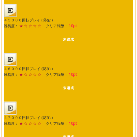
４５０００回転プレイ (現在: )
難易度：
★ ☆ ☆ ☆ ☆
クリア報酬：
10pt
４６０００回転プレイ (現在: )
難易度：
★ ☆ ☆ ☆ ☆
クリア報酬：
10pt
４７０００回転プレイ (現在: )
難易度：
★ ☆ ☆ ☆ ☆
クリア報酬：
10pt