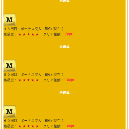
４５回目 ボーナス突入（BIG) (現在: )
難易度：
★ ★ ★ ★ ★
クリア報酬：
70pt
５０回目 ボーナス突入（BIG) (現在: )
難易度：
★ ★ ★ ★ ★
クリア報酬：
100pt
６０回目 ボーナス突入（BIG) (現在: )
難易度：
★ ★ ★ ★ ★
クリア報酬：
100pt