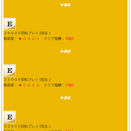
２００００回転プレイ (現在: )
難易度：
★ ☆ ☆ ☆ ☆
クリア報酬：
60pt
２１０００回転プレイ (現在: )
難易度：
★ ☆ ☆ ☆ ☆
クリア報酬：
10pt
２２０００回転プレイ (現在: )