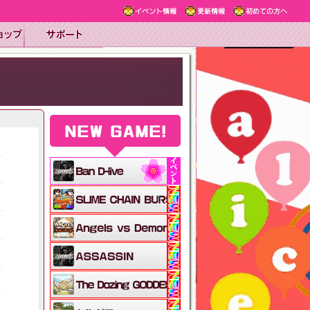
イベント情報
更新情報
初めての方へ
NEW GAME!