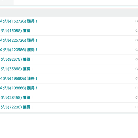
グ
2メダル(13272G) 獲得！
0
メダル(1508G) 獲得！
0
2メダル(22572G) 獲得！
0
8メダル(12058G) 獲得！
0
メダル(9237G) 獲得！
0
メダル(3586G) 獲得！
0
0メダル(19580G) 獲得！
0
6メダル(10866G) 獲得！
0
メダル(2845G) 獲得！
0
メダル(7220G) 獲得！
0