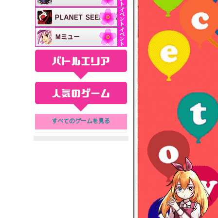
バトルエリア
人気のゲーム
すべてのゲームを見る