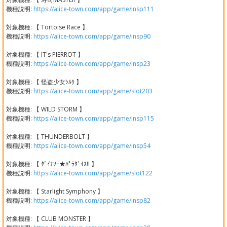
機種説明:
https://alice-town.com/app/game/insp111
対象機種: 【 Tortoise Race 】
機種説明:
https://alice-town.com/app/game/insp90
対象機種: 【 IT's PIERROT 】
機種説明:
https://alice-town.com/app/game/insp23
対象機種: 【 怪盗少女ｼﾙｸ 】
機種説明:
https://alice-town.com/app/game/slot203
対象機種: 【 WILD STORM 】
機種説明:
https://alice-town.com/app/game/insp115
対象機種: 【 THUNDERBOLT 】
機種説明:
https://alice-town.com/app/game/insp54
対象機種: 【 ﾀﾞｲﾅｿｰ★ﾊﾟﾗﾀﾞｲｽ!! 】
機種説明:
https://alice-town.com/app/game/slot122
対象機種: 【 Starlight Symphony 】
機種説明:
https://alice-town.com/app/game/insp82
対象機種: 【 CLUB MONSTER 】