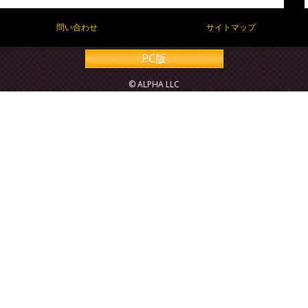
問い合わせ
サイトマップ
PC版
© ALPHA LLC