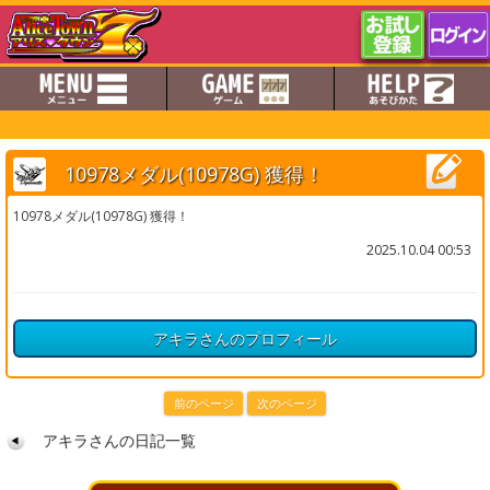
10978メダル(10978G) 獲得！
10978メダル(10978G) 獲得！
2025.10.04 00:53
アキラさんのプロフィール
前のページ
次のページ
アキラさんの日記一覧