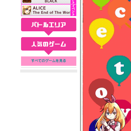
バトルエリア
人気のゲーム
すべてのゲームを見る