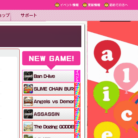
イベント情報
更新情報
初めての方へ
NEW GAME!