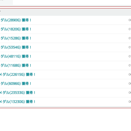
グ
メダル(2890G) 獲得！
0
メダル(1820G) 獲得！
0
メダル(1528G) 獲得！
0
メダル(5354G) 獲得！
0
メダル(4811G) 獲得！
0
メダル(1168G) 獲得！
0
5メダル(22615G) 獲得！
0
メダル(6096G) 獲得！
0
3メダル(23533G) 獲得！
0
0メダル(13230G) 獲得！
0