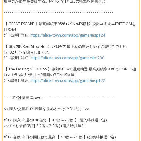
集中力が限界を突破する｡｢ﾚﾍﾞﾙ5｣で1/1.33の衝撃を体感せよ!
･･････････････････････････････････････････････････････････
【 GREAT ESCAPE 】最高継続率95%+ｽﾍﾟｼｬﾙFS搭載! 脱獄→逃走→FREEDOMを
目指せ!
ｹﾞｰﾑ説明･詳細:
https://alice-town.com/app/game/insp124
【 遊々ｱﾛﾊ!Reel Stop Slot 】ﾉｰﾏﾙﾀｲﾌﾟ最上級の当たりやすさ!設定1でも約
1/102!ｷｭｲﾝを鳴らしまくれ!!
ｹﾞｰﾑ説明･詳細:
https://alice-town.com/app/game/slot230
【 The Dozing GODDESS 】激熱8ｹﾞｰﾑで継続抽選!最高継続率83%でBONUS連
ﾁｬﾝ! ﾁｪﾘｰ/自力/天井の3種類のBONUS当選!
ｹﾞｰﾑ説明･詳細:
https://alice-town.com/app/game/insp122
⌒⌒ ﾎﾟｲﾝﾄ増量ｼｽﾃﾑ+α ⌒⌒⌒⌒⌒⌒⌒⌒⌒⌒⌒⌒⌒⌒⌒⌒⌒⌒⌒
<< 購入/交換ﾎﾟｲﾝﾄ増量を決めるのは､YOUだょ! >>
ﾎﾟｲﾝﾄ購入 今週のEXP値で【 4.0倍～2.7倍 】(購入時抽選Pt込)
いつでも最低保証[ 2.2倍～2.0倍 ]+購入時抽選Pt
ﾎﾟｲﾝﾄ交換 今日の回転数で最高【 4.0倍～2.5倍 】(交換時抽選Pt込)