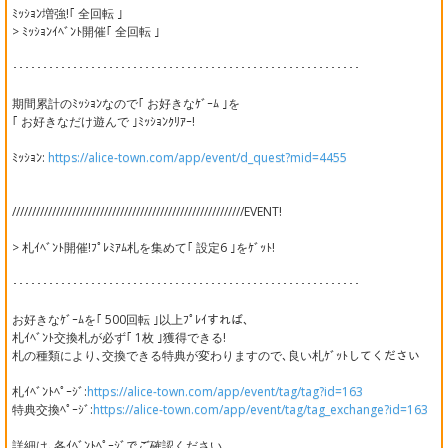
ﾐｯｼｮﾝ増強!｢ 全回転 ｣
> ﾐｯｼｮﾝｲﾍﾞﾝﾄ開催｢ 全回転 ｣
･･････････････････････････････････････････････････････････
期間累計のﾐｯｼｮﾝなので｢ お好きなｹﾞｰﾑ ｣を
｢ お好きなだけ遊んで ｣ﾐｯｼｮﾝｸﾘｱｰ!
ﾐｯｼｮﾝ:
https://alice-town.com/app/event/d_quest?mid=4455
//////////////////////////////////////////////////////////EVENT!
> 札ｲﾍﾞﾝﾄ開催!ﾌﾟﾚﾐｱﾑ札を集めて｢ 設定6 ｣をｹﾞｯﾄ!
･･････････････････････････････････････････････････････････
お好きなｹﾞｰﾑを｢ 500回転 ｣以上ﾌﾟﾚｲすれば､
札ｲﾍﾞﾝﾄ交換札が必ず｢ 1枚 ｣獲得できる!
札の種類により､交換できる特典が変わりますので､良い札ｹﾞｯﾄしてください
札ｲﾍﾞﾝﾄﾍﾟｰｼﾞ:
https://alice-town.com/app/event/tag/tag?id=163
特典交換ﾍﾟｰｼﾞ:
https://alice-town.com/app/event/tag/tag_exchange?id=163
詳細は､各ｲﾍﾞﾝﾄﾍﾟｰｼﾞでご確認ください｡