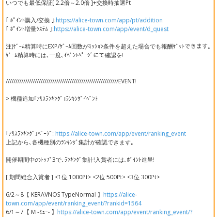
いつでも最低保証[ 2.2倍～2.0倍 ]+交換時抽選Pt
｢ ﾎﾟｲﾝﾄ購入/交換 ｣:
https://alice-town.com/app/pt/addition
｢ ﾎﾟｲﾝﾄ増量ｼｽﾃﾑ ｣:
https://alice-town.com/app/event/d_quest
注)ｹﾞｰﾑ精算時にEXP/ｹﾞｰﾑ回数がﾐｯｼｮﾝ条件を超えた場合でも報酬ｹﾞｯﾄできます｡
ｹﾞｰﾑ精算時には､一度､ｲﾍﾞﾝﾄﾍﾟｰｼﾞにて確認を!
//////////////////////////////////////////////////////////EVENT!
> 機種追加｢ｱﾘｽﾗﾝｷﾝｸﾞ｣ﾗﾝｷﾝｸﾞｲﾍﾞﾝﾄ
･･････････････････････････････････････････････････････････
｢ｱﾘｽﾗﾝｷﾝｸﾞ｣ﾍﾟｰｼﾞ:
https://alice-town.com/app/event/ranking_event
上記から､各機種別のﾗﾝｷﾝｸﾞ集計が確認できます｡
開催期間中のﾄｯﾌﾟ3で､ﾗﾝｷﾝｸﾞ集計!入賞者には､ﾎﾟｲﾝﾄ進呈!
[ 期間総合入賞者 ] <1位 1000Pt> <2位 500Pt> <3位 300Pt>
6/2～8【 KERAVNOS TypeNormal 】
https://alice-
town.com/app/event/ranking_event/?rankid=1564
6/1～7【 M -ﾐｭｰ- 】
https://alice-town.com/app/event/ranking_event/?