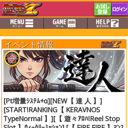
イベント情報
[Pt増量ｼｽﾃﾑ+α][NEW【 達 人 】]
[START!RANKING【 KERAVNOS
TypeNormal 】][【 遊々ｱﾛﾊ!Reel Stop
Slot 】ｳｨｰｸﾘｰﾐｯｼｮﾝ] [【 FIRE FIRE 】ﾏﾝｽ