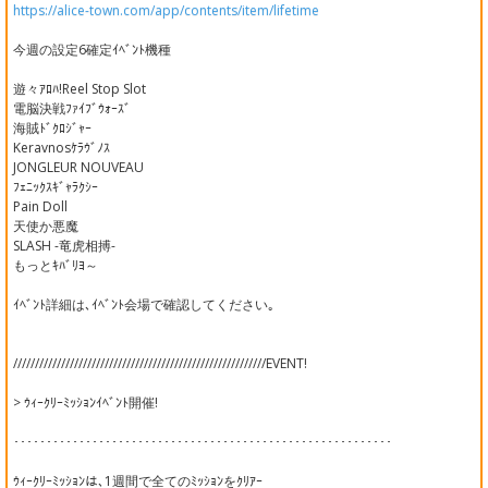
https://alice-town.com/app/contents/item/lifetime
今週の設定6確定ｲﾍﾞﾝﾄ機種
遊々ｱﾛﾊ!Reel Stop Slot
電脳決戦ﾌｧｲﾌﾞｳｫｰｽﾞ
海賊ﾄﾞｸﾛｼﾞｬｰ
Keravnosｹﾗｳﾞﾉｽ
JONGLEUR NOUVEAU
ﾌｪﾆｯｸｽｷﾞｬﾗｸｼｰ
Pain Doll
天使か悪魔
SLASH -竜虎相搏-
もっとｷﾊﾞﾘﾖ～
ｲﾍﾞﾝﾄ詳細は､ｲﾍﾞﾝﾄ会場で確認してください｡
//////////////////////////////////////////////////////////EVENT!
> ｳｨｰｸﾘｰﾐｯｼｮﾝｲﾍﾞﾝﾄ開催!
･･････････････････････････････････････････････････････････
ｳｨｰｸﾘｰﾐｯｼｮﾝは､1週間で全てのﾐｯｼｮﾝをｸﾘｱｰ