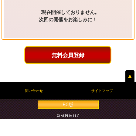
現在開催しておりません。
次回の開催をお楽しみに！
無料会員登録
問い合わせ
サイトマップ
PC版
© ALPHA LLC