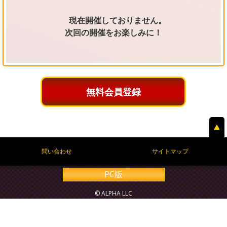
現在開催しておりません。
次回の開催をお楽しみに！
無料会員登録
問い合わせ
サイトマップ
PC版
© ALPHA LLC