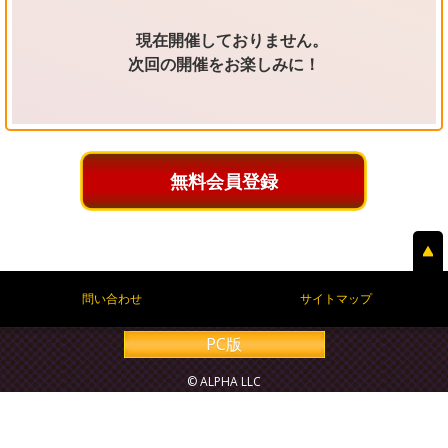
現在開催しておりません。
次回の開催をお楽しみに！
無料会員登録
問い合わせ
サイトマップ
PC版
© ALPHA LLC