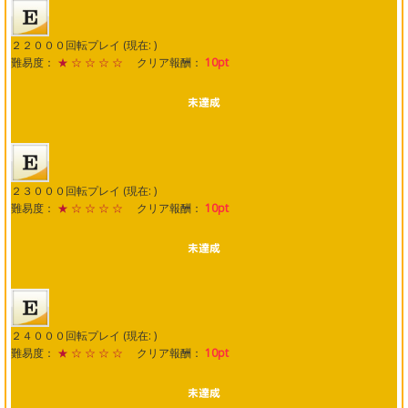
２２０００回転プレイ (現在: )
難易度：
★ ☆ ☆ ☆ ☆
クリア報酬：
10pt
２３０００回転プレイ (現在: )
難易度：
★ ☆ ☆ ☆ ☆
クリア報酬：
10pt
２４０００回転プレイ (現在: )
難易度：
★ ☆ ☆ ☆ ☆
クリア報酬：
10pt