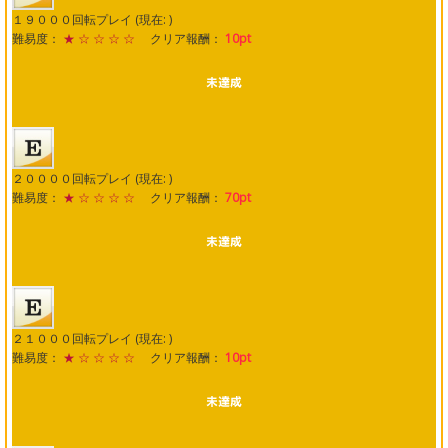
１９０００回転プレイ (現在: )
難易度：
★ ☆ ☆ ☆ ☆
クリア報酬：
10pt
２００００回転プレイ (現在: )
難易度：
★ ☆ ☆ ☆ ☆
クリア報酬：
70pt
２１０００回転プレイ (現在: )
難易度：
★ ☆ ☆ ☆ ☆
クリア報酬：
10pt