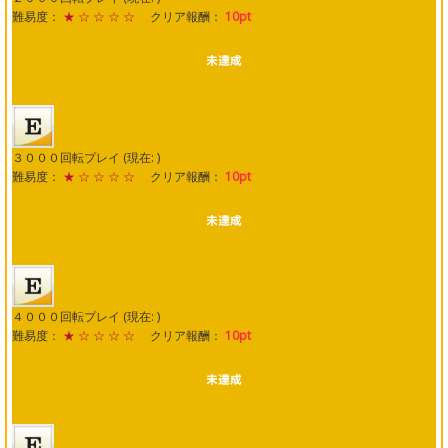
難易度：
★ ☆ ☆ ☆ ☆
クリア報酬：
10pt
３０００回転プレイ (現在: )
難易度：
★ ☆ ☆ ☆ ☆
クリア報酬：
10pt
４０００回転プレイ (現在: )
難易度：
★ ☆ ☆ ☆ ☆
クリア報酬：
10pt