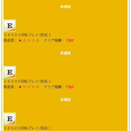
１４０００回転プレイ (現在: )
難易度：
★ ☆ ☆ ☆ ☆
クリア報酬：
10pt
１５０００回転プレイ (現在: )
難易度：
★ ☆ ☆ ☆ ☆
クリア報酬：
10pt
１６０００回転プレイ (現在: )