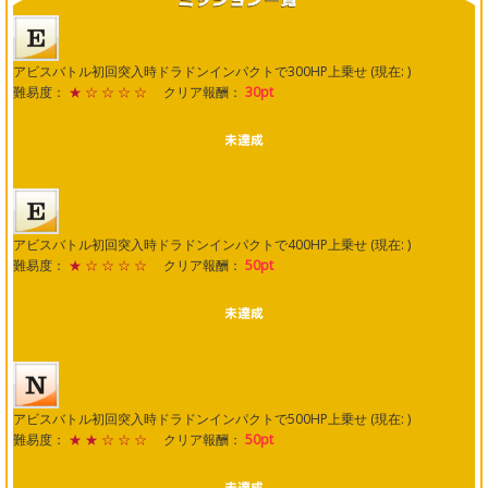
アビスバトル初回突入時ドラドンインパクトで300HP上乗せ (現在: )
難易度：
★ ☆ ☆ ☆ ☆
クリア報酬：
30pt
アビスバトル初回突入時ドラドンインパクトで400HP上乗せ (現在: )
難易度：
★ ☆ ☆ ☆ ☆
クリア報酬：
50pt
アビスバトル初回突入時ドラドンインパクトで500HP上乗せ (現在: )
難易度：
★ ★ ☆ ☆ ☆
クリア報酬：
50pt