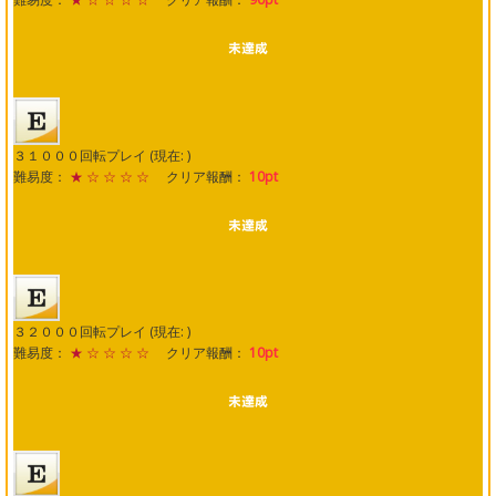
３１０００回転プレイ (現在: )
難易度：
★ ☆ ☆ ☆ ☆
クリア報酬：
10pt
３２０００回転プレイ (現在: )
難易度：
★ ☆ ☆ ☆ ☆
クリア報酬：
10pt