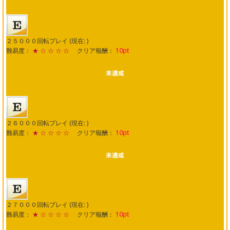
２５０００回転プレイ (現在: )
難易度：
★ ☆ ☆ ☆ ☆
クリア報酬：
10pt
２６０００回転プレイ (現在: )
難易度：
★ ☆ ☆ ☆ ☆
クリア報酬：
10pt
２７０００回転プレイ (現在: )
難易度：
★ ☆ ☆ ☆ ☆
クリア報酬：
10pt