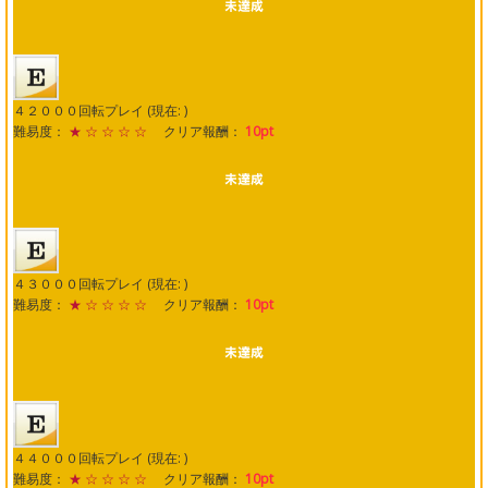
４２０００回転プレイ (現在: )
難易度：
★ ☆ ☆ ☆ ☆
クリア報酬：
10pt
４３０００回転プレイ (現在: )
難易度：
★ ☆ ☆ ☆ ☆
クリア報酬：
10pt
４４０００回転プレイ (現在: )
難易度：
★ ☆ ☆ ☆ ☆
クリア報酬：
10pt