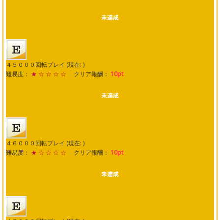
４５０００回転プレイ (現在: )
難易度：
★ ☆ ☆ ☆ ☆
クリア報酬：
10pt
４６０００回転プレイ (現在: )
難易度：
★ ☆ ☆ ☆ ☆
クリア報酬：
10pt