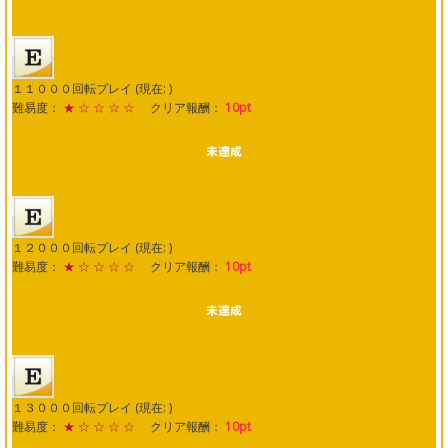
１１０００回転プレイ (現在: )
難易度：
★ ☆ ☆ ☆ ☆
クリア報酬：
10pt
１２０００回転プレイ (現在: )
難易度：
★ ☆ ☆ ☆ ☆
クリア報酬：
10pt
１３０００回転プレイ (現在: )
難易度：
★ ☆ ☆ ☆ ☆
クリア報酬：
10pt