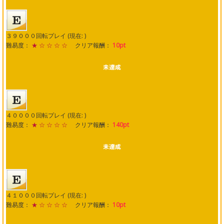
３９０００回転プレイ (現在: )
難易度：
★ ☆ ☆ ☆ ☆
クリア報酬：
10pt
４００００回転プレイ (現在: )
難易度：
★ ☆ ☆ ☆ ☆
クリア報酬：
140pt
４１０００回転プレイ (現在: )
難易度：
★ ☆ ☆ ☆ ☆
クリア報酬：
10pt