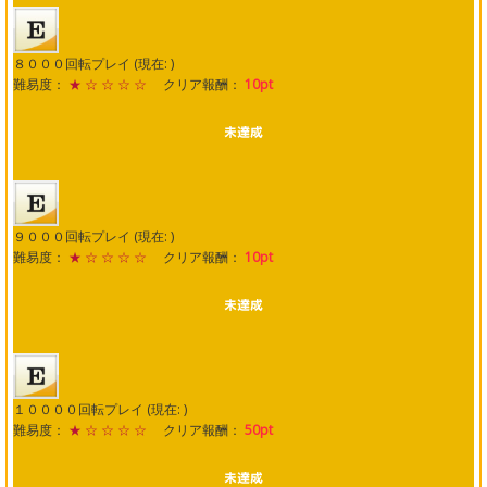
８０００回転プレイ (現在: )
難易度：
★ ☆ ☆ ☆ ☆
クリア報酬：
10pt
９０００回転プレイ (現在: )
難易度：
★ ☆ ☆ ☆ ☆
クリア報酬：
10pt
１００００回転プレイ (現在: )
難易度：
★ ☆ ☆ ☆ ☆
クリア報酬：
50pt