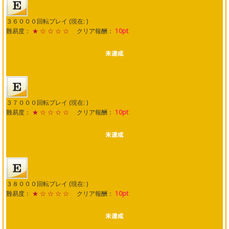
３６０００回転プレイ (現在: )
難易度：
★ ☆ ☆ ☆ ☆
クリア報酬：
10pt
３７０００回転プレイ (現在: )
難易度：
★ ☆ ☆ ☆ ☆
クリア報酬：
10pt
３８０００回転プレイ (現在: )
難易度：
★ ☆ ☆ ☆ ☆
クリア報酬：
10pt