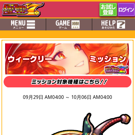
09月29日 AM04:00 ～ 10月06日 AM04:00