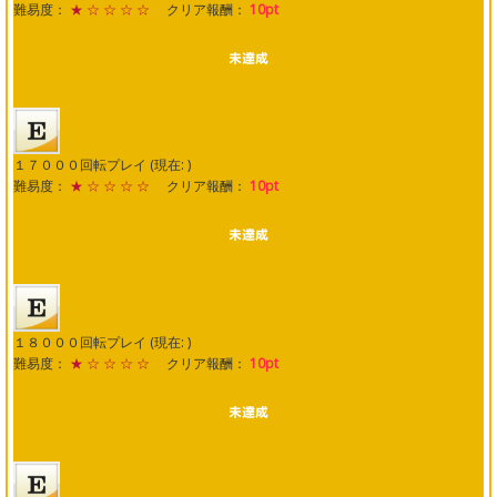
難易度：
★ ☆ ☆ ☆ ☆
クリア報酬：
10pt
１７０００回転プレイ (現在: )
難易度：
★ ☆ ☆ ☆ ☆
クリア報酬：
10pt
１８０００回転プレイ (現在: )
難易度：
★ ☆ ☆ ☆ ☆
クリア報酬：
10pt