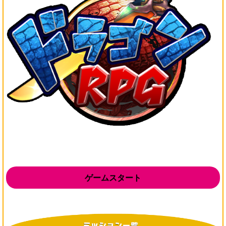
ゲームスタート