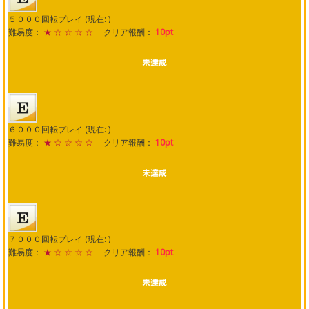
５０００回転プレイ (現在: )
難易度：
★ ☆ ☆ ☆ ☆
クリア報酬：
10pt
６０００回転プレイ (現在: )
難易度：
★ ☆ ☆ ☆ ☆
クリア報酬：
10pt
７０００回転プレイ (現在: )
難易度：
★ ☆ ☆ ☆ ☆
クリア報酬：
10pt