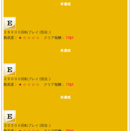
２８０００回転プレイ (現在: )
難易度：
★ ☆ ☆ ☆ ☆
クリア報酬：
10pt
２９０００回転プレイ (現在: )
難易度：
★ ☆ ☆ ☆ ☆
クリア報酬：
10pt
３００００回転プレイ (現在: )
難易度：
★ ☆ ☆ ☆ ☆
クリア報酬：
90pt