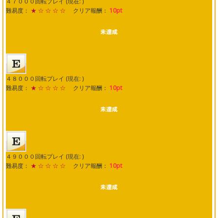
４７０００回転プレイ (現在: )
難易度：
★ ☆ ☆ ☆ ☆
クリア報酬：
10pt
４８０００回転プレイ (現在: )
難易度：
★ ☆ ☆ ☆ ☆
クリア報酬：
10pt
４９０００回転プレイ (現在: )
難易度：
★ ☆ ☆ ☆ ☆
クリア報酬：
10pt