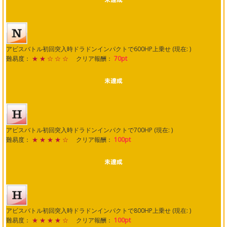
アビスバトル初回突入時ドラドンインパクトで600HP上乗せ (現在: )
難易度：
★ ★ ☆ ☆ ☆
クリア報酬：
70pt
アビスバトル初回突入時ドラドンインパクトで700HP (現在: )
難易度：
★ ★ ★ ★ ☆
クリア報酬：
100pt
アビスバトル初回突入時ドラドンインパクトで800HP上乗せ (現在: )
難易度：
★ ★ ★ ★ ☆
クリア報酬：
100pt