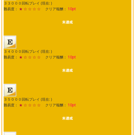
３３０００回転プレイ (現在: )
難易度：
★ ☆ ☆ ☆ ☆
クリア報酬：
10pt
３４０００回転プレイ (現在: )
難易度：
★ ☆ ☆ ☆ ☆
クリア報酬：
10pt
３５０００回転プレイ (現在: )
難易度：
★ ☆ ☆ ☆ ☆
クリア報酬：
10pt