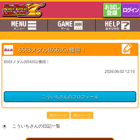
6563メダル(6563G) 獲得！
6563メダル(6563G) 獲得！
2026.06.02 12:10
こういちさんのプロフィール
前のページ
次のページ
こういちさんの日記一覧