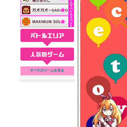
バトルエリア
人気のゲーム
すべてのゲームを見る