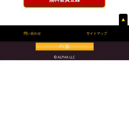
問い合わせ
サイトマップ
PC版
© ALPHA LLC