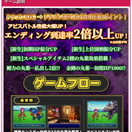
ゲーム説明