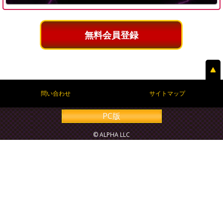
無料会員登録
問い合わせ
サイトマップ
PC版
© ALPHA LLC