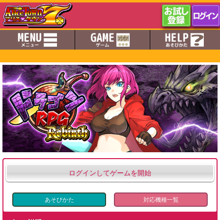
ログインしてゲームを開始
あそびかた
対応機種一覧